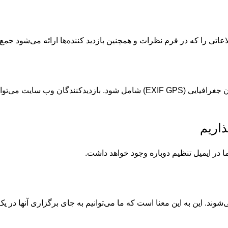
اتی را که در فرم نظرات و همچنین بازدید کننده‌ها ارائه می‌شود جمع آ
اگر تصاویر را به وبسایت آپلود کنید، نباید آپلود تصاویر با داده‌های مکان جغرافیای
اریم
شوند. این به این معنا است که ما می‌توانیم به جای برگزاری آنها در ی