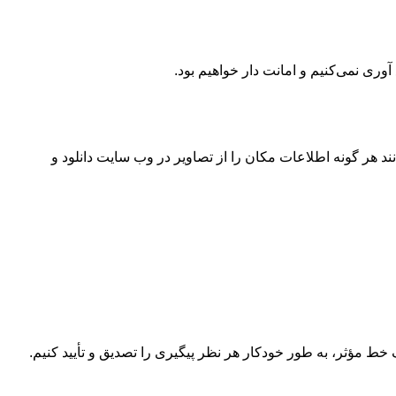
وری نمی‌کنیم و امانت دار خواهیم بود.
ی (EXIF GPS) شامل شود. بازدیدکنندگان وب سایت می‌توانند هر گونه اطلاعات مکان را از تصاویر در وب سایت دانلود و
ک خط مؤثر، به طور خودکار هر نظر پیگیری را تصدیق و تأیید کنیم.