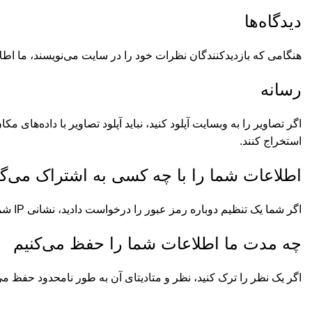
دیدگاه‌ها
هنگامی که بازدیدکنندگان نظرات خود را در سایت می‌نویسند، ما اطلاع
رسانه
استخراج کنند.
اطلاعات شما را با چه کسی به اشتراک می‌گذ
اگر شما یک تنظیم دوباره رمز عبور را درخواست دادید، نشانی IP شما در ایمیل تنظیم دوباره وجود خواهد داشت.
چه مدت ما اطلاعات شما را حفظ می‌کنیم
اگر یک نظر را ترک کنید، نظر و متادیتای آن به طور نامحدود حفظ می‌