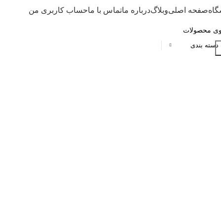
گاه
صفحه اصلی
وبلاگ
درباره ما
تماس با ما
حساب کاربری من
 دسته بندی
ست حریم خصو