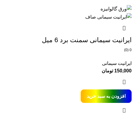
ایرانیت سیمانی سمنت برد 6 میل
0 (0)
ایرانیت سیمانی
150,000
تومان
افزودن به سبد خرید