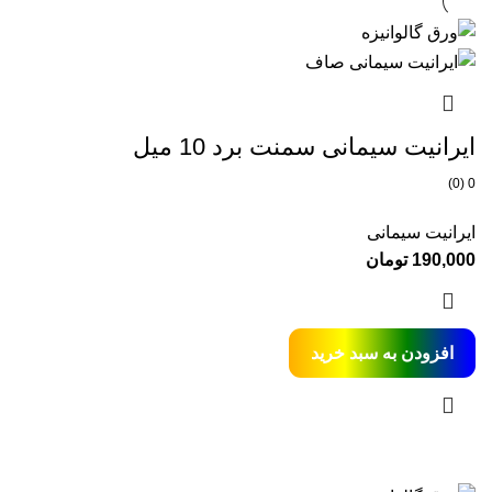
ایرانیت سیمانی سمنت برد 10 میل
0 (0)
ایرانیت سیمانی
190,000
تومان
افزودن به سبد خرید