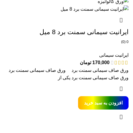
ایرانیت سیمانی سمنت برد 8 میل
0 (0)
ایرانیت سیمانی
170,000
تومان
ورق صاف سیمانی سمنت برد ورق صاف سیمانی سمنت برد
ورق صاف سیمانی سمنت برد یکی از
افزودن به سبد خرید