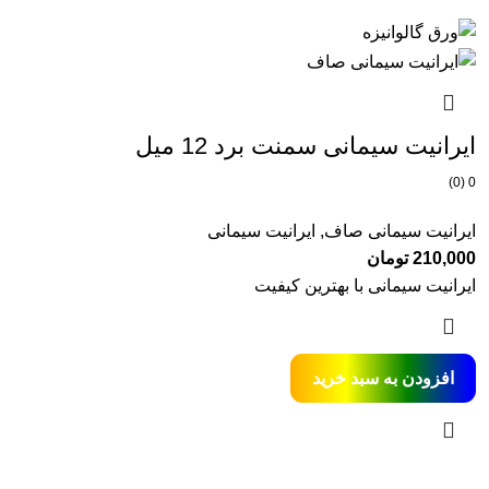
ایرانیت سیمانی سمنت برد 12 میل
0 (0)
ایرانیت سیمانی صاف
,
ایرانیت سیمانی
210,000
تومان
ایرانیت سیمانی با بهترین کیفیت
افزودن به سبد خرید