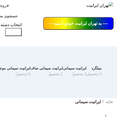
فروش
---- به تهران ایرانیت خوش آمدید----
انتخاب دسته 
جستجو
میلگرد
ایرانیت سیمانی
ایرانیت سیمانی صاف
ایرانیت سیمانی موج
0 محصول
4 محصول
1 محصول
0 محصول
خانه
ایرانیت سیمانی