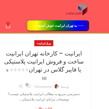
0
---- به تهران ایرانیت خوش آمدید----
ورق ایرانیت
ایرانیت – کارخانه تهران ایرانیت
ساخت و فروش ایرانیت پلاستیکی
یا فایبر گلاس در تهران
0
(0)
2
توسط
Tehraniranit
دسترسی سریع به مطالب ایرانیت پلاستیکی چیست؟
توضیحات مزایای ایرانیت پلاستیکی ...
ادامه مطلب