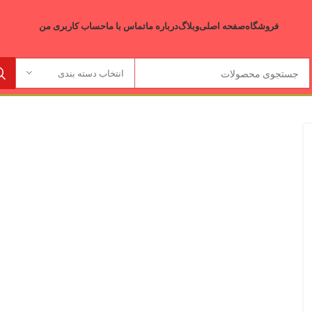
فروشگاه
صفحه اصلی
وبلاگ
درباره ما
تماس با ما
حساب کاربری من
انتخاب دسته بندی