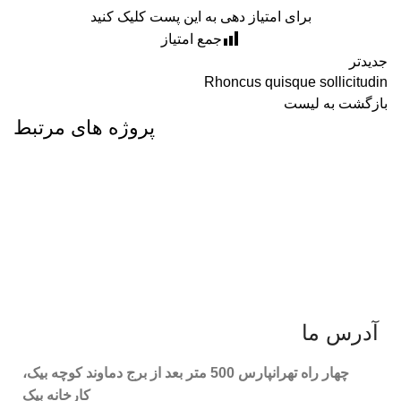
برای امتیاز دهی به این پست کلیک کنید
جمع امتیاز
جدیدتر
Rhoncus quisque sollicitudin
بازگشت به لیست
پروژه های مرتبط
ACCESSORIES
IMPERDIET MAURIS A NONTIN
آدرس ما
چهار راه تهرانپارس 500 متر بعد از برج دماوند کوچه بیک،
کارخانه بیک