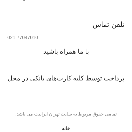
تلفن تماس
021-77047010
با ما همراه باشید
پرداخت توسط کلیه کارت‌های بانکی در محل
تمامی حقوق مربوط به سایت تهران ایرانیت می باشد.
خانه