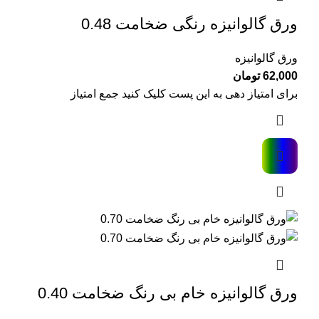
ورق گالوانیزه رنگی ضخامت 0.48
ورق گالوانیزه
62,000
تومان
برای امتیاز دهی به این پست کلیک کنید جمع امتیاز
ورق گالوانیزه خام بی رنگ ضخامت 0.40