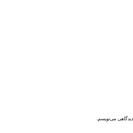
دیدگاهی می‌نویسم.