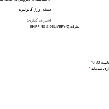
دسته:
ورق گالوانیزه
اشتراک گذاری:
نظرات (0)
SHIPPING & DELIVERY
0.80”
ری شده‌اند
*