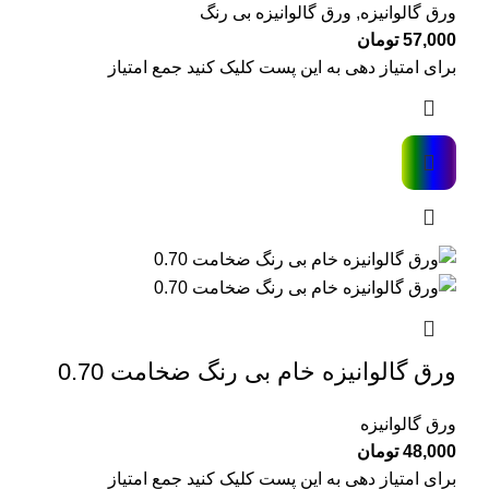
ورق گالوانیزه
,
ورق گالوانیزه بی رنگ
57,000
تومان
برای امتیاز دهی به این پست کلیک کنید جمع امتیاز
ورق گالوانیزه خام بی رنگ ضخامت 0.70
ورق گالوانیزه
48,000
تومان
برای امتیاز دهی به این پست کلیک کنید جمع امتیاز