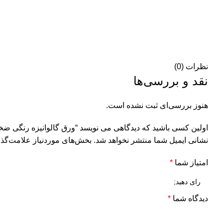
نظرات (0)
نقد و بررسی‌ها
هنوز بررسی‌ای ثبت نشده است.
اولین کسی باشید که دیدگاهی می نویسد “ورق گالوانیزه رنگی ضخامت 
نشانی ایمیل شما منتشر نخواهد شد.
بخش‌های موردنیاز علامت‌گذا
امتیاز شما
*
دیدگاه شما
*