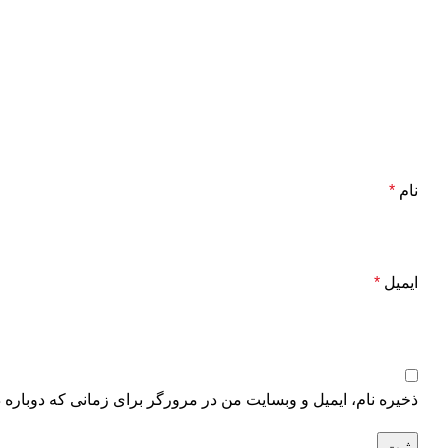
نام
*
ایمیل
*
ذخیره نام، ایمیل و وبسایت من در مرورگر برای زمانی که دوباره 