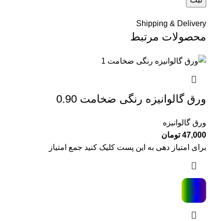
Shipping & Delivery
محصولات مرتبط
ورق گالوانیزه رنگی ضخامت 0.90
ورق گالوانیزه
47,000
تومان
برای امتیاز دهی به این پست کلیک کنید جمع امتیاز