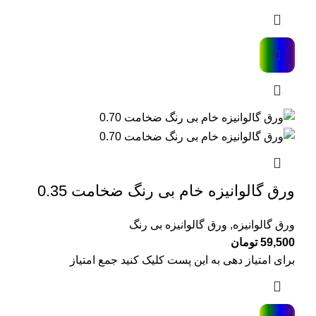
ورق گالوانیزه خام بی رنگ ضخامت 0.35
ورق گالوانیزه
,
ورق گالوانیزه بی رنگ
59,500
تومان
برای امتیاز دهی به این پست کلیک کنید جمع امتیاز