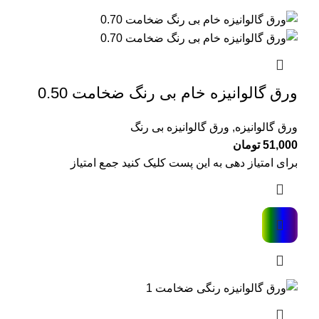
ورق گالوانیزه خام بی رنگ ضخامت 0.50
ورق گالوانیزه
,
ورق گالوانیزه بی رنگ
51,000
تومان
برای امتیاز دهی به این پست کلیک کنید جمع امتیاز